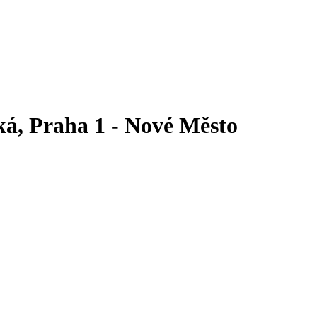
ká, Praha 1 - Nové Město